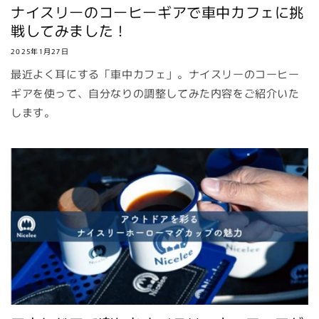
ナイスリーのコーヒーギアで車中カフェに挑
戦してみました！
2025年1月27日
最近よく耳にする「車中カフェ」。ナイスリーのコーヒー
ギアを使って、自分なりの調整してみた内容をご紹介いた
します。