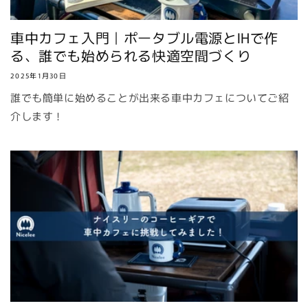
車中カフェ入門｜ポータブル電源とIHで作
る、誰でも始められる快適空間づくり
2025年1月30日
誰でも簡単に始めることが出来る車中カフェについてご紹
介します！