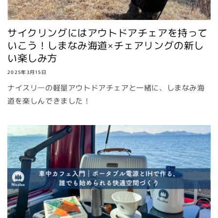
サイクリングにはアウトドアチェアを持って
いこう！しまなみ海道×チェアリングの新し
い楽しみ方
2025年3月15日
ナイスリーの軽量アウトドアチェアと一緒に、しまなみ海
道を楽しんできました！