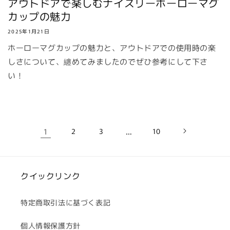
アウトドアで楽しむナイスリーホーローマグ
カップの魅力
2025年1月21日
ホーローマグカップの魅力と、アウトドアでの使用時の楽
しさについて、纏めてみましたのでぜひ参考にして下さ
い！
1
2
3
…
10
クイックリンク
特定商取引法に基づく表記
個人情報保護方針