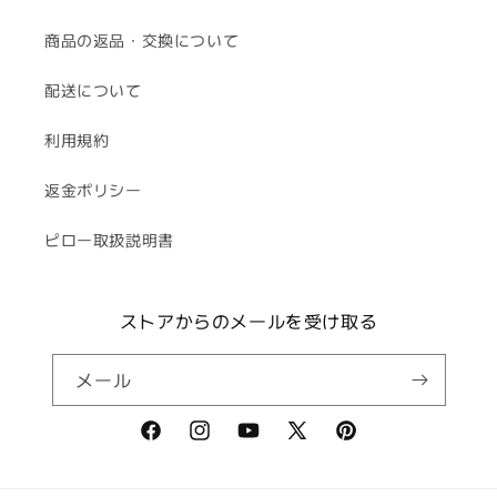
商品の返品・交換について
配送について
利用規約
返金ポリシー
ピロー取扱説明書
ストアからのメールを受け取る
メール
Facebook
Instagram
YouTube
X
Pinterest
(Twitter)