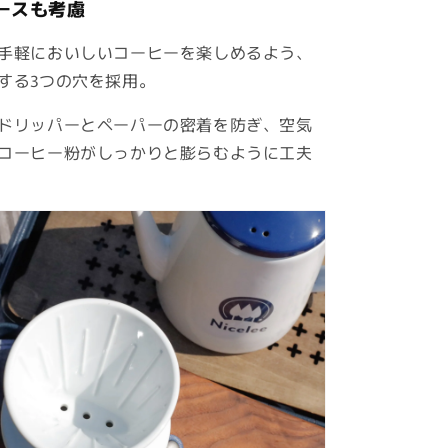
ースも考慮
手軽においしいコーヒーを楽しめるよう、
する3つの穴を採用。
ドリッパーとペーパーの密着を防ぎ、空気
コーヒー粉がしっかりと膨らむように工夫