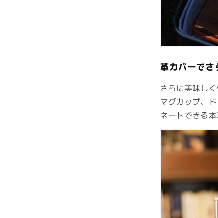
革カバーでさ
さらに美味しく
マグカップ、ド
ネートできる本