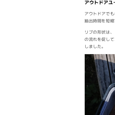
アウトドアユ
アウトドアでも
抽出時間を短縮
リブの形状は、
の流れを促して
しました。