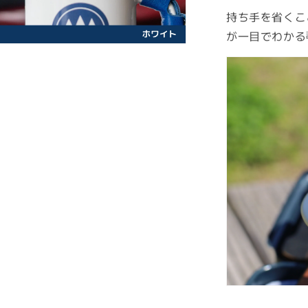
持ち手を省くこ
が一目でわかる