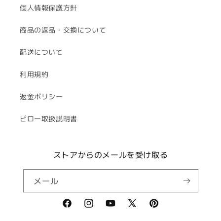
個人情報保護方針
商品の返品・交換について
配送について
利用規約
返金ポリシー
ピロー取扱説明書
ストアからのメールを受け取る
メール
Facebook
Instagram
YouTube
X
Pinterest
(Twitter)