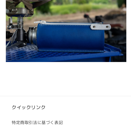
クイックリンク
特定商取引法に基づく表記