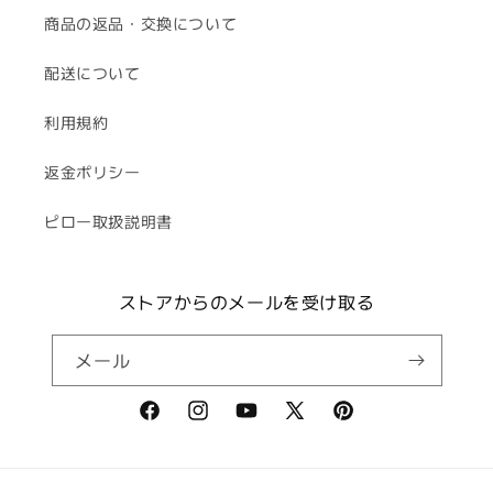
商品の返品・交換について
配送について
利用規約
返金ポリシー
ピロー取扱説明書
ストアからのメールを受け取る
メール
Facebook
Instagram
YouTube
X
Pinterest
(Twitter)