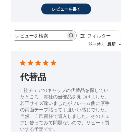
レビューを書く
フィルター
レビューを検索
並べ替え
最新
:
代替品
H社チェアのキャップの代替品を探してい
たところ、貴社の当部品を見つけました。
若干サイズ違いましたがフレーム側に厚手
の両面テープ貼って丁度いい感じでした。
当然、自己責任で購入しました。そのチェ
アは使ってみて問題ないので、リピート買
いする予定です。