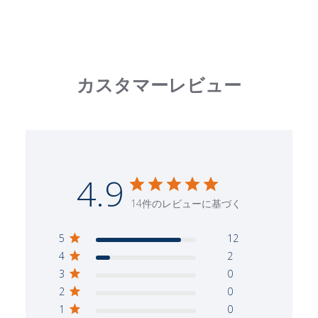
カスタマーレビュー
4.9
14件のレビューに基づく
5
12
4
2
3
0
2
0
1
0