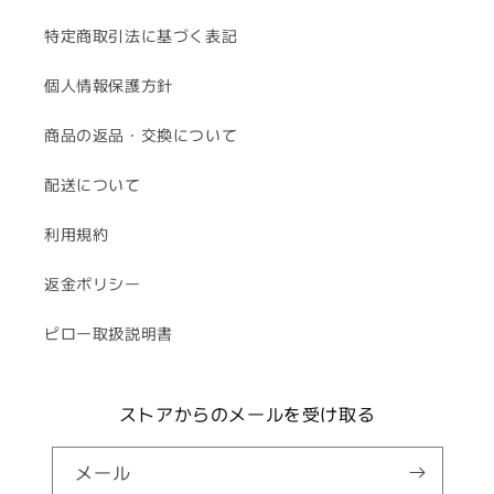
特定商取引法に基づく表記
個人情報保護方針
商品の返品・交換について
配送について
利用規約
返金ポリシー
ピロー取扱説明書
ストアからのメールを受け取る
メール