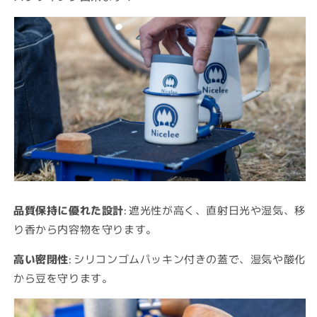
品質保持に優れた設計
: 遮光性が高く、直射日光や湿気、移
り香から内容物を守ります。
高い密閉性
: シリコンゴムパッキン付きの蓋で、湿気や酸化
から豆を守ります。