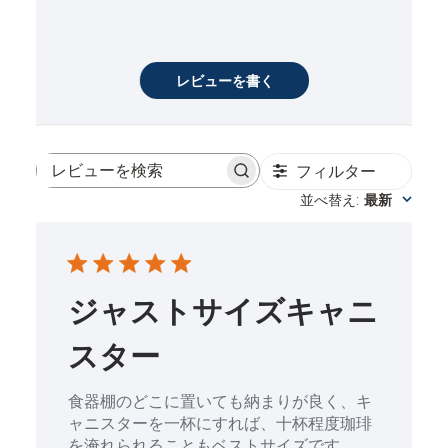
レビューを書く
フィルター
レビューを検索
並べ替え
最新
:
ジャストサイズキャニ
スター
食器棚のどこに置いても納まりが良く、キ
ャニスターを一杯にすれば、十杯程度珈琲
を淹れられることもベストサイズです。