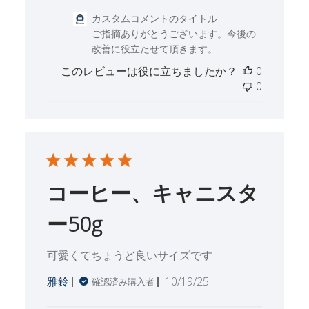
カスタムコメントのタイトル
ご指摘ありがとうございます。今後の
改善に役立たせて頂きます。
このレビューは役に立ちましたか？
0
0
コーヒー、キャニスタ
ー50g
可愛くてちょうど良いサイズです
公
雅鈴
10/19/25
確認済み購入者
開