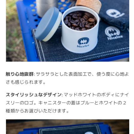
触り心地抜群
: サラサラとした表面加工で、使う度に心地よ
さも感じられます。
スタイリッシュなデザイン
: マッドホワイトのボディにナイ
スリーのロゴ。キャニスターの蓋はブルーとホワイトの２
種類からお選びいただけます。