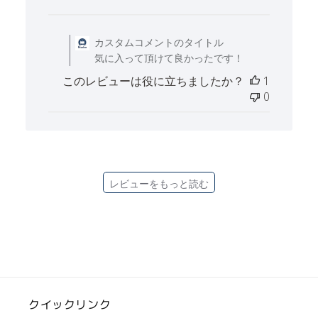
開
日
Fri Oct 25 2024 に
カスタムコメントのタイトル
気に入って頂けて良かったです！
このレビューは役に立ちましたか？
1
0
レビューをもっと読む
クイックリンク