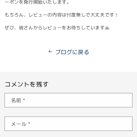
ーポンを発行開始いたします。
もちろん、レビューの内容は忖度無しで大丈夫です！
ぜひ、皆さんからレビューをお待ちしています🙏
ブログに戻る
コメントを残す
名前
*
メール
*