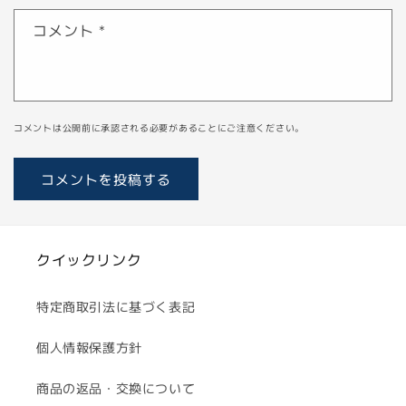
コメント
*
コメントは公開前に承認される必要があることにご注意ください。
クイックリンク
特定商取引法に基づく表記
個人情報保護方針
商品の返品・交換について