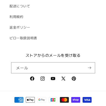
配送について
利用規約
返金ポリシー
ピロー取扱説明書
ストアからのメールを受け取る
メール
Facebook
Instagram
YouTube
X
Pinterest
(Twitter)
決
済