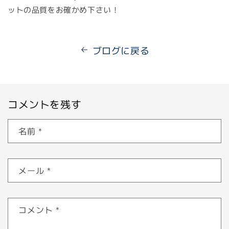
ットの品質をお確かめ下さい！
ブログに戻る
コメントを残す
名前
*
メール
*
コメント
*