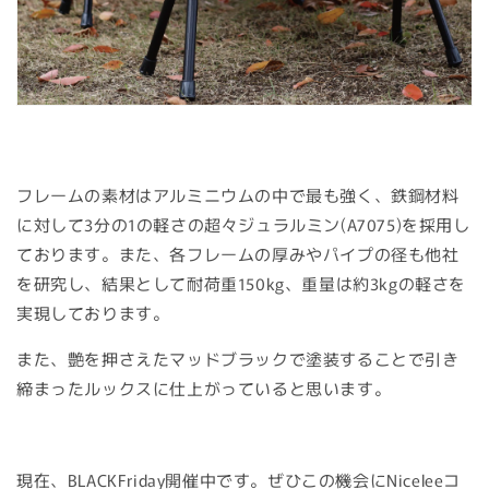
フレームの素材はアルミニウムの中で最も強く、鉄鋼材料
に対して3分の1の軽さの超々ジュラルミン(A7075)を採用し
ております。また、各フレームの厚みやパイプの径も他社
を研究し、結果として耐荷重150kg、重量は約3kgの軽さを
実現しております。
また、艶を押さえたマッドブラックで塗装することで引き
締まったルックスに仕上がっていると思います。
現在、BLACKFriday開催中です。ぜひこの機会にNiceleeコ