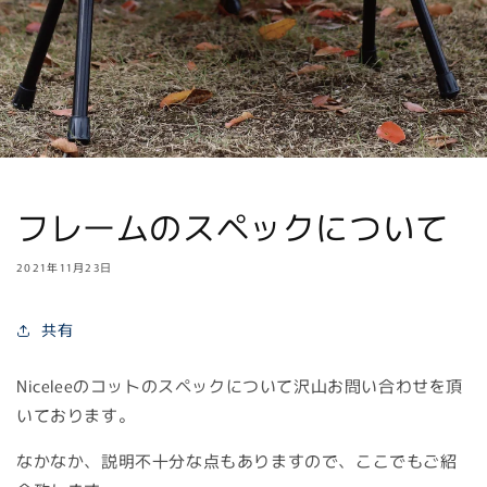
フレームのスペックについて
2021年11月23日
共有
Niceleeのコットのスペックについて沢山お問い合わせを頂
いております。
なかなか、説明不十分な点もありますので、ここでもご紹