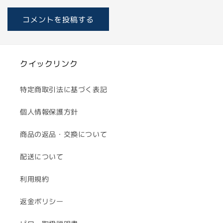
クイックリンク
特定商取引法に基づく表記
個人情報保護方針
商品の返品・交換について
配送について
利用規約
返金ポリシー