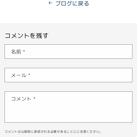
ブログに戻る
コメントを残す
名前
*
メール
*
コメント
*
コメントは公開前に承認される必要があることにご注意ください。