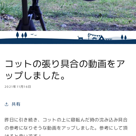
コットの張り具合の動画をア
ップしました。
2021年11月16日
共有
昨日に引き続き、コットの上に寝転んだ時の沈み込み具合
の参考になりそうな動画をアップしました。参考にして頂
けると幸いです！