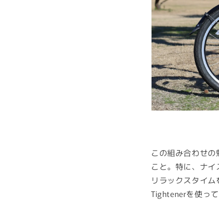
この組み合わせの
こと。特に、ナイ
リラックスタイムを
Tightener