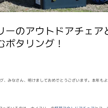
リーのアウトドアチェア
むポタリング！
ブログ、みなさん、明けましておめでとうございます。本年も