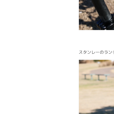
スタンレーのランチ