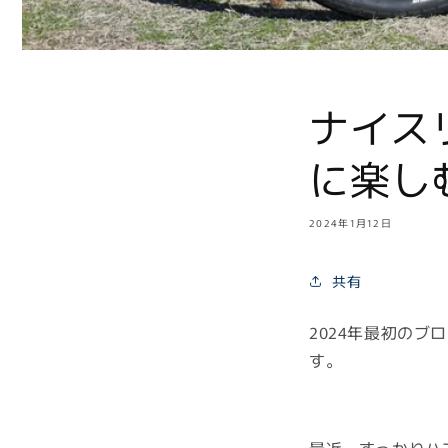
ナイス
に楽し
2024年1月12日
共有
2024年最初の
す。