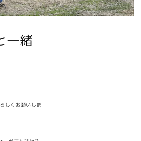
と一緒
よろしくお願いしま