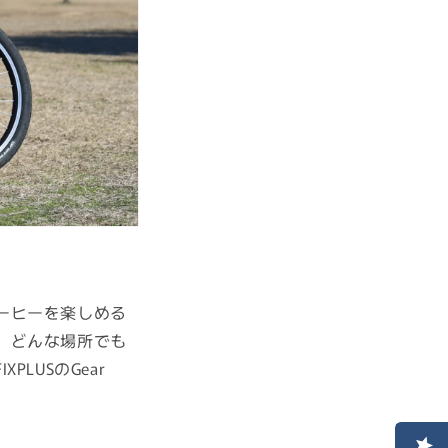
ーヒーを楽しめる
、どんな場所でも
LUSのGear